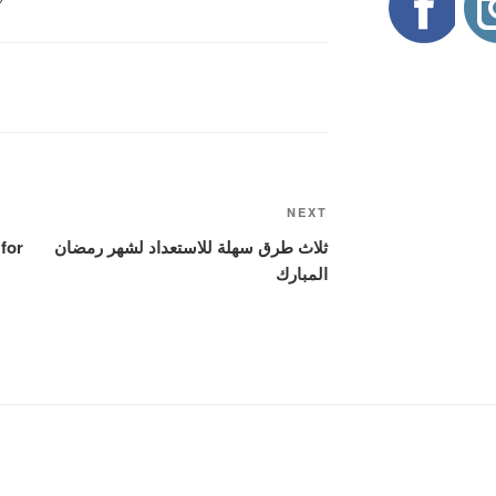
Next
NEXT
Post
ثلاث طرق سهلة للاستعداد لشهر رمضان
for
المبارك