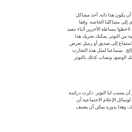
أن يكون هذا ذاته. أخذ مشاكل
 إلى مشاكلنا الخاصة. وفقا
الأشخاص الذين لاحظوا ببساطة الآخرين أثناء تنفيذ
 من التوتر. يمكنك تحريك هذا
الاستماع إلى صديق أو زميل تعرض
 إلخ. بسماعنا لمثل هذه التجارب
ك الوضع، ونصاب كذلك بالتوتر
ن يسبب لنا التوتر. ذكرت دراسة
 2015 على أنه يمكن لوسائل الإعلام الاجتماعية أن
ك، وهذا بدوره يمكن أن يضيف