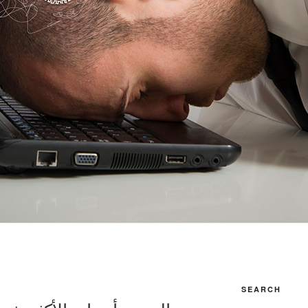
SEARCH