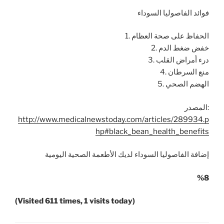
فوائد الفاصوليا السوداء
1. الحفاظ على صحة العظام
2. خفض ضغط الدم
3. درء أمراض القلب
4. منع السرطان
5. الهضم الصحي
المصدر:
http://www.medicalnewstoday.com/articles/289934.p
hp#black_bean_health_benefits
إضافة الفاصوليا السوداء لديك الأطعمة الصحية اليومية
%8
(Visited 611 times, 1 visits today)