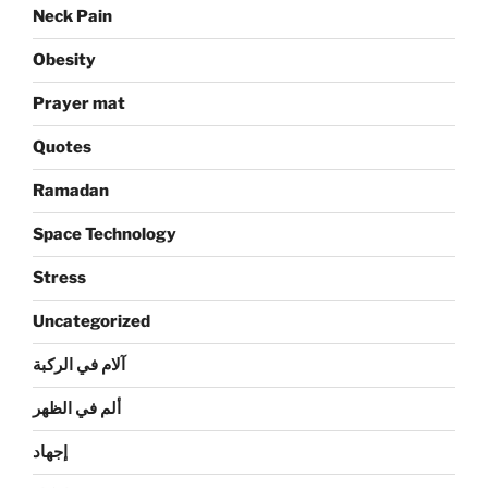
Neck Pain
Obesity
Prayer mat
Quotes
Ramadan
Space Technology
Stress
Uncategorized
آلام في الركبة
ألم في الظهر
إجهاد