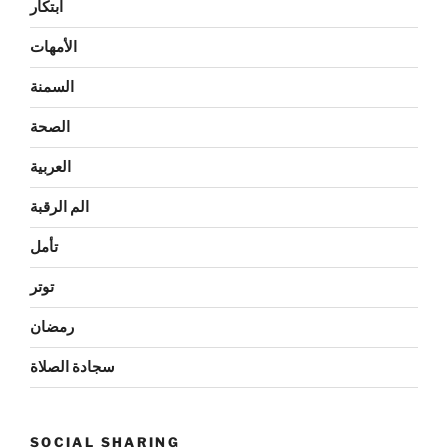
ابتكار
الأمهات
السمنة
الصحة
العربية
الم الرقبة
تأمل
توتر
رمضان
سجادة الصلاة
SOCIAL SHARING