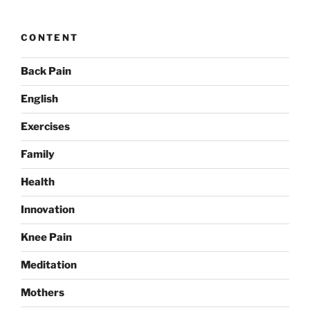
CONTENT
Back Pain
English
Exercises
Family
Health
Innovation
Knee Pain
Meditation
Mothers