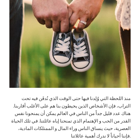
منذ اللحظة التي وُلِدنا فيها حتى الوقت الذي نُدفَن فيه تحت
التراب، فإن الأشخاص الذين يحيطون بنا هم على الأغلب أقاربنا.
هناك عدد قليل جداً من الناس في العالم يمكن أن يمنحونا نفس
القدر من الحب و الإهتمام الذي تمنحنا إياه عائلتنا. في تلك الحياة
العصرية، حيث ينساق الناس وراء المال و الممتلكات المادية،
فإننا أحياناً لا ندرك أهمية عائلاتنا.