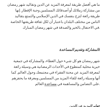
ما هي أفضل طريقة لمعرفة المزيد عن الدين وتقاليد شهر رمضان
من مشاركة زملائك أو أصدقائك المسلمين وجبة الإفطار. إنها
طريقة رائعة لتزج بنفسك في الدين الإسلامي والتمتع بتقاليد
الناس من مختلف البلدان باعتبار أن لكل ثقافة طريقتها الخاصة
في الاحتفال بالخير والصدقة في شهر رمضان المبارك.
المشاركة وتقديم المساعدة:
شهر رمضان هو كل شيء حول العطاء، والمشاركة في جمعية
خيرية محلية كمتطوع في الأحداث الرمضانية هي وسيلة رائعة
لمعرفة المزيد عن محنة الفقراء في مجتمعك وحول العالم. كما
أنها وسيلة رائعة للقاء المزيد من المسلمين ومعرفة ما يحفزهم
العالم.
على التضامن والمساهمة في
مساعدة
:
تعلم المزيد عن الدين