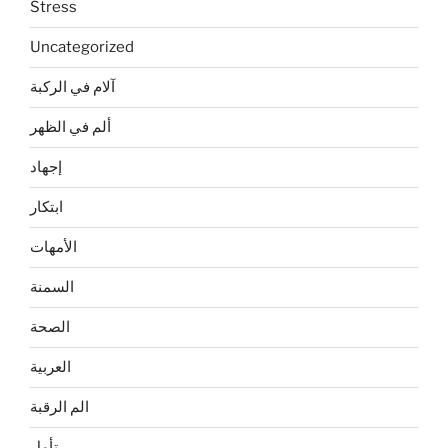
Stress
Uncategorized
آلام في الركبة
ألم في الظهر
إجهاد
ابتكار
الأمهات
السمنة
الصحة
العربية
الم الرقبة
تأمل