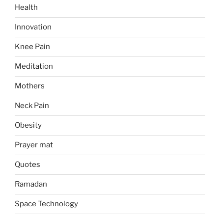
Health
Innovation
Knee Pain
Meditation
Mothers
Neck Pain
Obesity
Prayer mat
Quotes
Ramadan
Space Technology