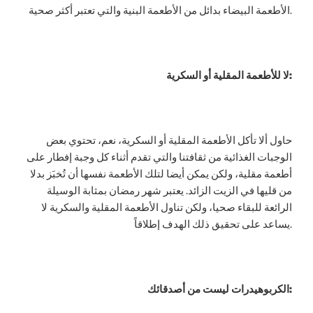
الأطعمة البيضاء بدائل من الأطعمة البنية والتي تعتبر أكثر صحية.
لا للأطعمة المقلية أو السكرية:
حاول ألا تأكل الأطعمة المقلية أو السكرية، نعم، تحتوي بعض
الوجبات الغذائية من ثقافتنا والتي تقدم أثناء كل وجبة إفطار على
أطعمة مقلية، ولكن يمكن أيضا لتلك الأطعمة نفسها أن تُخبَز بدلا
من قليها في الزيت الزائد. يعتبر شهر رمضان بمثابة الوسيلة
الرائعة للبقاء صحيا، ولكن تناول الأطعمة المقلية والسكرية لا
يساعد على تحقيق ذلك الهدف إطلاقاً.
:
الكربوهيدرات ليست من أصدقائك