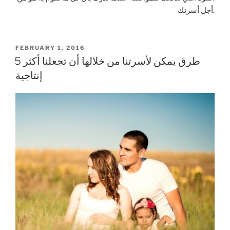
أجل أسرتك.
POSTED
FEBRUARY 1, 2016
ON
5 طرق يمكن لأسرتنا من خلالها أن تجعلنا أكثر
إنتاجية