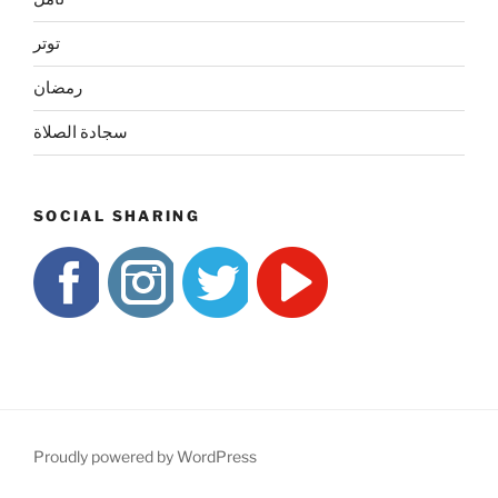
توتر
رمضان
سجادة الصلاة
SOCIAL SHARING
Proudly powered by WordPress