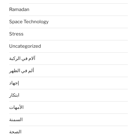
Ramadan
Space Technology
Stress
Uncategorized
آلام في الركبة
ألم في الظهر
إجهاد
ابتكار
الأمهات
السمنة
الصحة