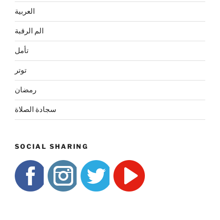
العربية
الم الرقبة
تأمل
توتر
رمضان
سجادة الصلاة
SOCIAL SHARING