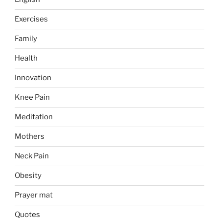
Exercises
Family
Health
Innovation
Knee Pain
Meditation
Mothers
Neck Pain
Obesity
Prayer mat
Quotes