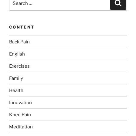
Search
for:
CONTENT
Back Pain
English
Exercises
Family
Health
Innovation
Knee Pain
Meditation