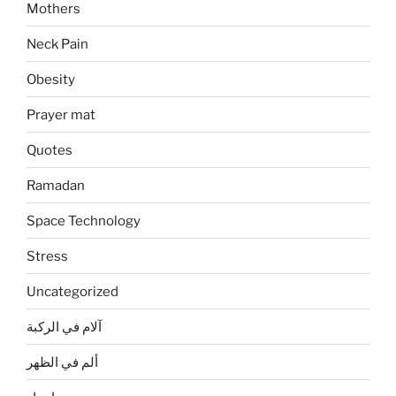
Mothers
Neck Pain
Obesity
Prayer mat
Quotes
Ramadan
Space Technology
Stress
Uncategorized
آلام في الركبة
ألم في الظهر