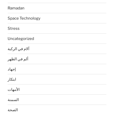
Ramadan
Space Technology
Stress
Uncategorized
آلام في الركبة
ألم في الظهر
إجهاد
ابتكار
الأمهات
السمنة
الصحة