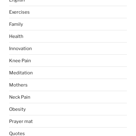
Exercises
Family
Health
Innovation
Knee Pain
Meditation
Mothers
Neck Pain
Obesity
Prayer mat
Quotes