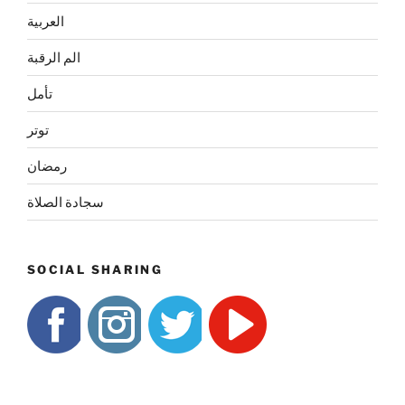
العربية
الم الرقبة
تأمل
توتر
رمضان
سجادة الصلاة
SOCIAL SHARING