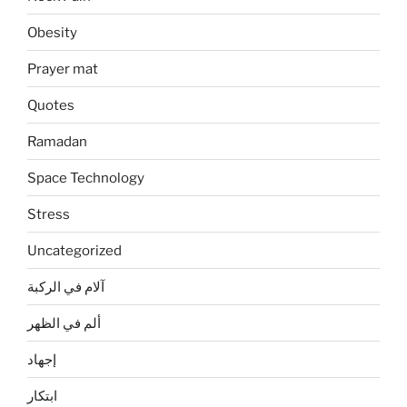
Obesity
Prayer mat
Quotes
Ramadan
Space Technology
Stress
Uncategorized
آلام في الركبة
ألم في الظهر
إجهاد
ابتكار