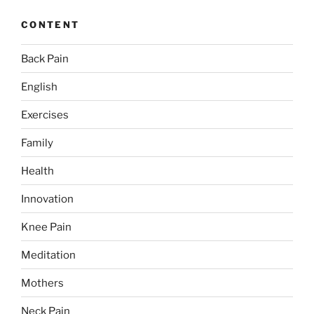
CONTENT
Back Pain
English
Exercises
Family
Health
Innovation
Knee Pain
Meditation
Mothers
Neck Pain