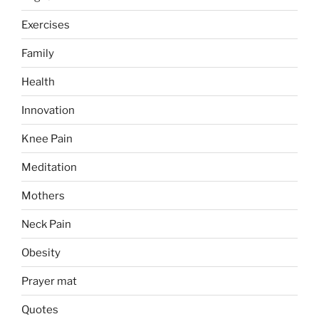
Exercises
Family
Health
Innovation
Knee Pain
Meditation
Mothers
Neck Pain
Obesity
Prayer mat
Quotes