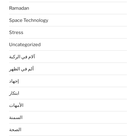
Ramadan
Space Technology
Stress
Uncategorized
آلام في الركبة
ألم في الظهر
إجهاد
ابتكار
الأمهات
السمنة
الصحة