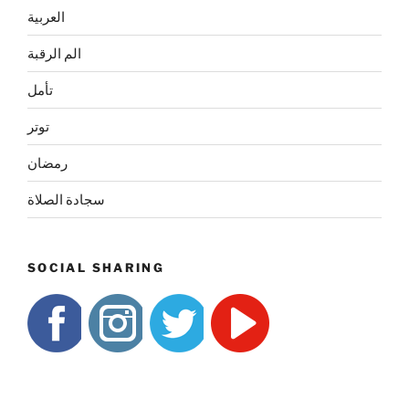
العربية
الم الرقبة
تأمل
توتر
رمضان
سجادة الصلاة
SOCIAL SHARING