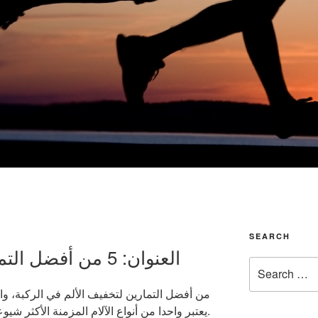
G
SEARCH
العنوان: 5 من أفضل التمارين لعلاج آلام الركبة
Search
for:
يعتبر واحدا من أنواع الآلام المزمنة الأكثر شيوعا بالنسبة للبالغين.