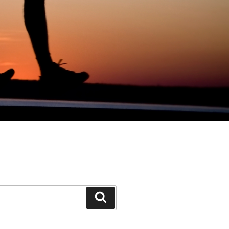
Search